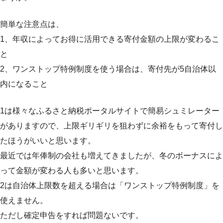
簡単な注意点は、
1、年収によってお得に活用できる寄付金額の上限が変わるこ
と
2、ワンストップ特例制度を使う場合は、寄付先が5自治体以
内になること
1は様々なふるさと納税ポータルサイトで簡易シュミレーター
がありますので、上限ギリギリを狙わずに余裕をもって寄付し
たほうがいいと思います。
最近では年俸制の会社も増えてきましたが、冬のボーナスによ
って金額が変わる人も多いと思います。
2は自治体上限数を超える場合は「ワンストップ特例制度」を
使えません。
ただし確定申告をすれば問題ないです。