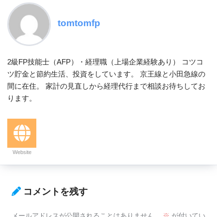
tomtomfp
2級FP技能士（AFP）・経理職（上場企業経験あり） コツコ
ツ貯金と節約生活、投資をしています。 京王線と小田急線の
間に在住。 家計の見直しから経理代行まで相談お待ちしてお
ります。
Website
コメントを残す
メールアドレスが公開されることはありません。
※
が付いてい