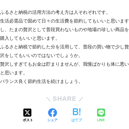
ふるさと納税の活用方法の考え方は人それぞれです。
生活必需品で固めて日々の生活費を節約してもいいと思います
し、たまの贅沢として普段買わないものや地場の珍しい商品を
購入してもいいと思います。
ふるさと納税で節約した分を活用して、普段の買い物で少し贅
沢をしてもいいのではないでしょうか。
贅沢しすぎてもお金は貯まりませんが、我慢ばかりも体に悪い
と思います。
バランス良く節約生活を続けましょう。
SHARE
ポスト
シェア
はてブ
LINE