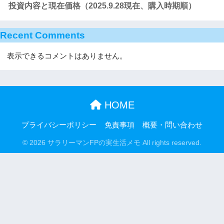
投資内容と現在価格（2025.9.28現在、購入時期順）
Recent Comments
表示できるコメントはありません。
HOME
プライバシーポリシー
免責事項
概要・問い合わせ
© 2026 サラリーマンFPの実生活メモ All rights reserved.