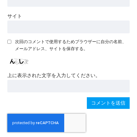
サイト
次回のコメントで使用するためブラウザーに自分の名前、
メールアドレス、サイトを保存する。
上に表示された文字を入力してください。