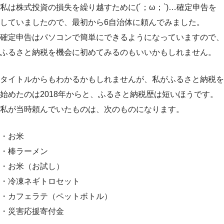
私は株式投資の損失を繰り越すために(´；ω；`)…確定申告を
していましたので、最初から6自治体に頼んでみました。
確定申告はパソコンで簡単にできるようになっていますので、
ふるさと納税を機会に初めてみるのもいいかもしれません。
タイトルからもわかるかもしれませんが、私がふるさと納税を
始めたのは2018年からと、ふるさと納税歴は短いほうです。
私が当時頼んでいたものは、次のものになります。
・お米
・棒ラーメン
・お米（お試し）
・冷凍ネギトロセット
・カフェラテ（ペットボトル）
・災害応援寄付金