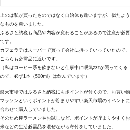
上のは私が買ったものではなく自治体も違いますが、似たよう
なものを買いました。
ふるさと納税も商品や内容が変わることがあるので注意が必要
です。
カフェラテはスーパーで買って会社に持っていっていたので、
こちらも必需品に近いです。
（私はコーヒー系を飲まないと仕事中に眠気zzzが襲ってくる
ので、必ず1本（500ml）は飲んでいます）
楽天市場ではふるさと納税にもポイントが付くので、お買い物
マラソンというポイントが貯まりやすい楽天市場のイベントに
合わせて購入していました。
そのため棒ラーメンやお試しなど、ポイントが貯まりやすくお
米などの生活必需品を混ぜながら寄付をしていました。