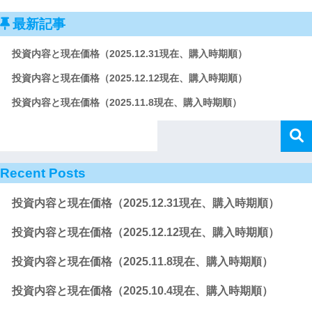
最新記事
投資内容と現在価格（2025.12.31現在、購入時期順）
投資内容と現在価格（2025.12.12現在、購入時期順）
投資内容と現在価格（2025.11.8現在、購入時期順）
Recent Posts
投資内容と現在価格（2025.12.31現在、購入時期順）
投資内容と現在価格（2025.12.12現在、購入時期順）
投資内容と現在価格（2025.11.8現在、購入時期順）
投資内容と現在価格（2025.10.4現在、購入時期順）