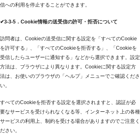
信への利用を停止することができます。
✔3-3-5．Cookie情報の送受信の許可・拒否について
訪問者は、Cookieの送受信に関する設定を「すべてのCookie
を許可する」、「すべてのCookieを拒否する」、「Cookieを
受信したらユーザーに通知する」などから選択できます。設定
方法は、ブラウザにより異なります。Cookieに関する設定方
法は、お使いのブラウザの「ヘルプ」メニューでご確認くださ
い。
すべてのCookieを拒否する設定を選択されますと、認証が必
要なサービスを受けられなくなる等、インターネット上の各種
サービスの利用上、制約を受ける場合がありますのでご注意く
ださい。