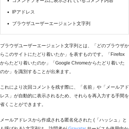
コメントフォームに表示されているコメント内容
IPアドレス
ブラウザユーザーエージェント文字列
ブラウザユーザーエージェント文字列とは、「どのブラウザか
らこのサイトにたどり着いたか」を表すものです。「Firefox
からたどり着いたのか」「Google Chromeからたどり着いた
のか」を識別することが出来ます。
これにより次回コメントを残す際に、「名前」や「メールアド
レス」が自動的に表示されるため、それらを再入力する手間を
省くことができます。
メールアドレスから作成される匿名化された (「ハッシュ」と
も呼ばれる) 文字列は、訪問者が
Gravatar
サービスを使用中か