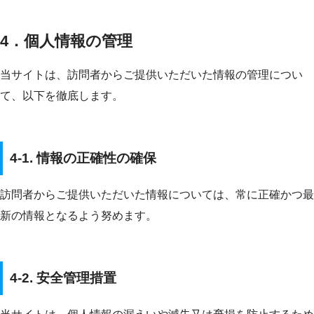
4．個人情報の管理
当サイトは、訪問者からご提供いただいた情報の管理につい
て、以下を徹底します。
4-1. 情報の正確性の確保
訪問者からご提供いただいた情報については、常に正確かつ最
新の情報となるよう努めます。
4-2. 安全管理措置