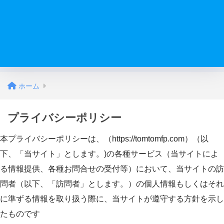
ホーム
プライバシーポリシー
本プライバシーポリシーは、（https://tomtomfp.com）（以
下、「当サイト」とします。)の各種サービス（当サイトによ
る情報提供、各種お問合せの受付等）において、当サイトの訪
問者（以下、「訪問者」とします。）の個人情報もしくはそれ
に準ずる情報を取り扱う際に、当サイトが遵守する方針を示し
たものです