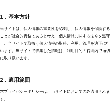
1．基本方針
当サイトは、個人情報の重要性を認識し、個人情報を保護する
ことが社会的責務であると考え、個人情報に関する法令を遵守
し、当サイトで取扱う個人情報の取得、利用、管理を適正に行
います。当サイトで収集した情報は、利用目的の範囲内で適切
に取り扱います。
2．適用範囲
本プライバシーポリシーは、当サイトにおいてのみ適用されま
す。