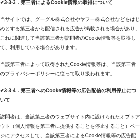
✔3-3-3．第三者によるCookie情報の取得について
当サイトでは、グーグル株式会社やヤフー株式会社などをはじ
めとする第三者から配信される広告が掲載される場合があり、
これに関連して当該第三者が訪問者のCookie情報等を取得し
て、利用している場合があります。
当該第三者によって取得されたCookie情報等は、当該第三者
のプライバシーポリシーに従って取り扱われます。
✔3-3-4．第三者へのCooke情報等の広告配信の利用停止につ
いて
訪問者は、当該第三者のウェブサイト内に設けられたオプトア
ウト（個人情報を第三者に提供することを停止すること）ペー
ジにアクセスして、当該第三者によるCookie情報等の広告配