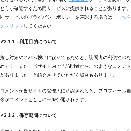
どうか確認するため同サービスに提供されることがあります。
同サービスのプライバシーポリシーを確認する場合は、
こちら
をクリック
してください。
✔3-1-1．利用目的について
荒し対策やスパム検出に役立てるためと、訪問者の利便性のた
めです。また、当サイト内で「訪問者からこのようなコメント
がありました」と紹介させていただく場合もあります。
コメントが当サイトの管理人に承認されると、プロフィール画
像がコメントとともに一般公開されます。
✔3-1-2．保存期間について