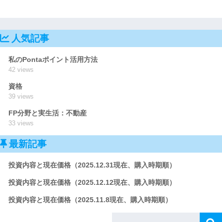
人気記事
私のPontaポイント活用方法
42 views
資格
39 views
FP分野と実生活：不動産
33 views
最新記事
投資内容と現在価格（2025.12.31現在、購入時期順）
投資内容と現在価格（2025.12.12現在、購入時期順）
投資内容と現在価格（2025.11.8現在、購入時期順）