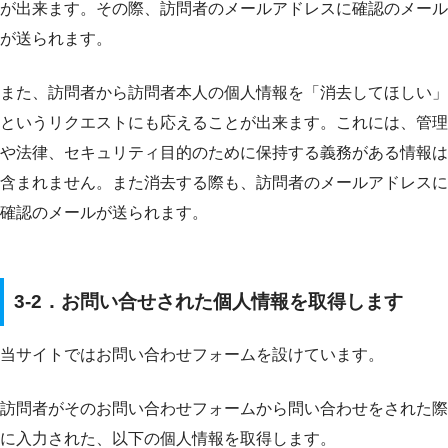
が出来ます。その際、訪問者のメールアドレスに確認のメール
が送られます。
また、訪問者から訪問者本人の個人情報を「消去してほしい」
というリクエストにも応えることが出来ます。これには、管理
や法律、セキュリティ目的のために保持する義務がある情報は
含まれません。また消去する際も、訪問者のメールアドレスに
確認のメールが送られます。
3-2．お問い合せされた個人情報を取得します
当サイトではお問い合わせフォームを設けています。
訪問者がそのお問い合わせフォームから問い合わせをされた際
に入力された、以下の個人情報を取得します。