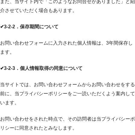
また、当サイト内で「このようなお問合せがありました」と紹
介させていただく場合もあります。
✔3-2-2．保存期間について
お問い合わせフォームに入力された個人情報は、3年間保存し
ます。
✔3-2-3．個人情報取得の同意について
当サイトでは、お問い合わせフォームからお問い合わせをする
前に、当プライバシーポリシーをご一読いただくよう案内して
います。
お問い合わせをされた時点で、その訪問者は当プライバシーポ
リシーに同意されたとみなします。