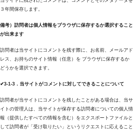
当サイトに残されたコメントは、コメントとそのメタデータを
３年間保存します。
備考）訪問者は個人情報をブラウザに保存するか選択すること
が出来ます
訪問者は当サイトにコメントを残す際に、お名前、メールアド
レス、お持ちのサイト情報（任意）を ブラウザに保存するか
どうかを選択できます。
✔3-1-3．当サイトがコメントに対してできることについて
訪問者が当サイトにコメントを残したことがある場合は、当サ
イトの管理人は、当サイトが保存する訪問者についての個人情
報（提供したすべての情報を含む）をエクスポートファイルと
して訪問者が「受け取りたい」というリクエストに応えること