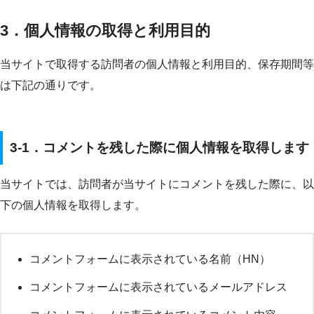
3．個人情報の取得と利用目的
当サイトで取得する訪問者の個人情報と利用目的、保存期間等
は下記の通りです。
3-1．コメントを残した際に個人情報を取得します
当サイトでは、訪問者が当サイトにコメントを残した際に、以
下の個人情報を取得します。
コメントフォームに表示されている名前（HN）
コメントフォームに表示されているメールアドレス