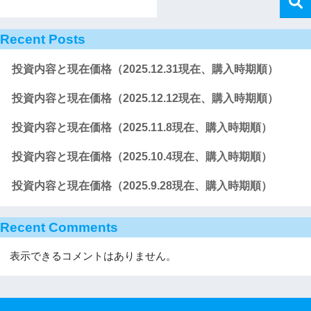
Recent Posts
投資内容と現在価格（2025.12.31現在、購入時期順）
投資内容と現在価格（2025.12.12現在、購入時期順）
投資内容と現在価格（2025.11.8現在、購入時期順）
投資内容と現在価格（2025.10.4現在、購入時期順）
投資内容と現在価格（2025.9.28現在、購入時期順）
Recent Comments
表示できるコメントはありません。