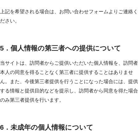
上記を希望される場合は、お問い合わせフォームよりご連絡く
ださい。
5．個人情報の第三者への提供について
当サイトは、訪問者からご提供いただいた個人情報を、訪問者
本人の同意を得ることなく第三者に提供することはありませ
ん。また、今後第三者提供を行うことになった場合には、提供
する情報と提供目的などを提示し、訪問者から同意を得た場合
のみ第三者提供を行います。
6．未成年の個人情報について