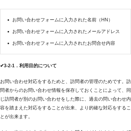
お問い合わせフォームに入力された名前（HN）
お問い合わせフォームに入力されたメールアドレス
お問い合わせフォームに入力されたお問合せ内容
✔3-2-1．利用目的について
お問い合わせ対応をするためと、訪問者の管理のためです。訪
問者からのお問い合わせ情報を保存しておくことによって、同
じ訪問者が別のお問い合わせをした際に、過去の問い合わせ内
容を踏まえた対応をすることが出来、より的確な対応をするこ
とが出来ます。