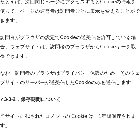
たとえば、次回同じページにアクセスするとCookieの情報を
使って、ページの運営者は訪問者ごとに表示を変えることがで
きます。
訪問者がブラウザの設定でCookieの送受信を許可している場
合、ウェブサイトは、訪問者のブラウザからCookieキーを取
得できます。
なお、訪問者のブラウザはプライバシー保護のため、そのウェ
ブサイトのサーバーが送受信したCookieのみを送信します。
✔3-3-2．保存期間について
当サイトに残されたコメントの Cookie は、1年間保存されま
す。