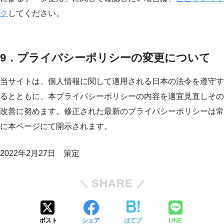
ク
してください。
9．
プライバシーポリシーの変更について
当サイトは、個人情報に関して適用される日本の法令を遵守す
るとともに、本プライバシーポリシーの内容を適宜見直しその
改善に努めます。修正された最新のプライバシーポリシーは常
に本ページにて開示されます。
2022年2月27日 策定
SHARE
ポスト
シェア
はてブ
LINE