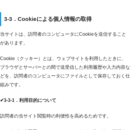
3-3．Cookieによる個人情報の取得
当サイトは、訪問者のコンピュータにCookieを送信すること
があります。
Cookie（クッキー）とは、ウェブサイトを利用したときに、
ブラウザとサーバーとの間で送受信した利用履歴や入力内容な
どを、訪問者のコンピュータにファイルとして保存しておく仕
組みです。
✔3-3-1．利用目的について
訪問者の当サイト閲覧時の利便性を高めるためです。