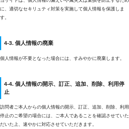
当サイトは、個人情報の漏えいや滅失又は棄損を防止するため
に、適切なセキリュティ対策を実施して個人情報を保護しま
す。
4-3. 個人情報の廃棄
個人情報が不要となった場合には、すみやかに廃棄します。
4-4. 個人情報の開示、訂正、追加、削除、利用停
止
訪問者ご本人からの個人情報の開示、訂正、追加、削除、利用
停止のご希望の場合には、ご本人であることを確認させていた
だいた上、速やかに対応させていただきます。