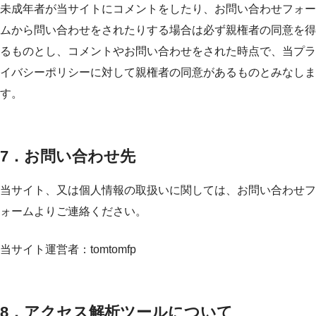
未成年者が当サイトにコメントをしたり、お問い合わせフォー
ムから問い合わせをされたりする場合は必ず親権者の同意を得
るものとし、コメントやお問い合わせをされた時点で、当プラ
イバシーポリシーに対して親権者の同意があるものとみなしま
す。
7．お問い合わせ先
当サイト、又は個人情報の取扱いに関しては、お問い合わせフ
ォームよりご連絡ください。
当サイト運営者：tomtomfp
8．アクセス解析ツールについて