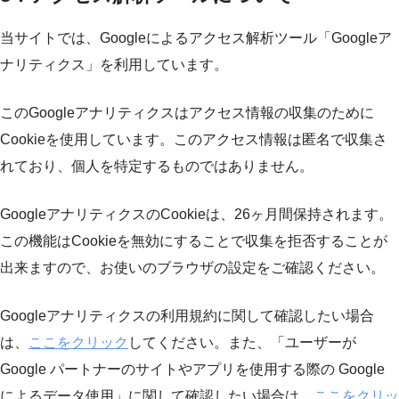
当サイトでは、Googleによるアクセス解析ツール「Googleア
ナリティクス」を利用しています。
このGoogleアナリティクスはアクセス情報の収集のために
Cookieを使用しています。このアクセス情報は匿名で収集さ
れており、個人を特定するものではありません。
GoogleアナリティクスのCookieは、26ヶ月間保持されます。
この機能はCookieを無効にすることで収集を拒否することが
出来ますので、お使いのブラウザの設定をご確認ください。
Googleアナリティクスの利用規約に関して確認したい場合
は、
ここをクリック
してください。また、「ユーザーが
Google パートナーのサイトやアプリを使用する際の Google
によるデータ使用」に関して確認したい場合は、
ここをクリッ