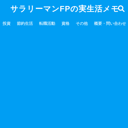
サラリーマンFPの実生活メモ
投資
節約生活
転職活動
資格
その他
概要・問い合わせ