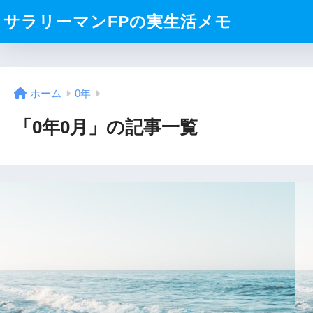
サラリーマンFPの実生活メモ
ホーム
0年
「0年0月」の記事一覧