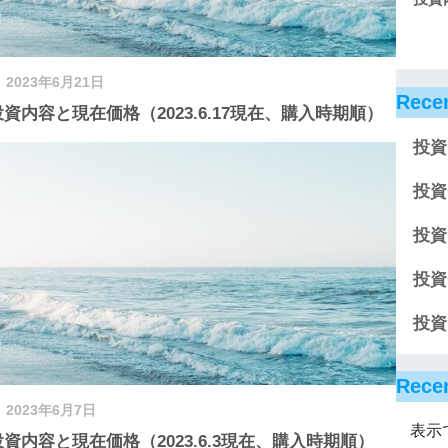
2023年6月21日
Rece
投資内容と現在価格（2023.6.17現在、購入時期順）
投資
投資
投資
投資
投資
Rece
2023年6月7日
表示
投資内容と現在価格（2023.6.3現在、購入時期順）