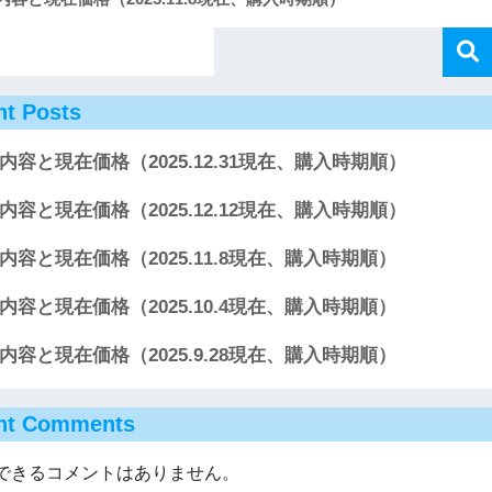
nt Posts
内容と現在価格（2025.12.31現在、購入時期順）
内容と現在価格（2025.12.12現在、購入時期順）
内容と現在価格（2025.11.8現在、購入時期順）
内容と現在価格（2025.10.4現在、購入時期順）
内容と現在価格（2025.9.28現在、購入時期順）
nt Comments
できるコメントはありません。