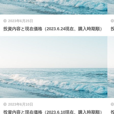
2023年6月25日
投資内容と現在価格（2023.6.24現在、購入時期順）
2023年6月10日
投資内容と現在価格（2023.6.10現在、購入時期順）