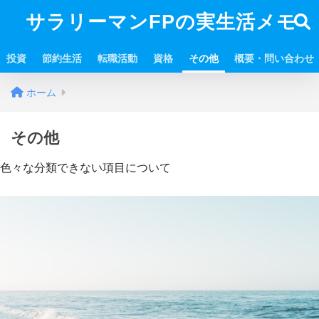
サラリーマンFPの実生活メモ
投資
節約生活
転職活動
資格
その他
概要・問い合わせ
ホーム
その他
色々な分類できない項目について