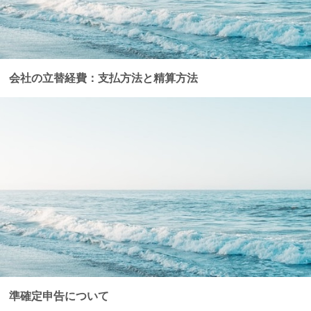
会社の立替経費：支払方法と精算方法
準確定申告について