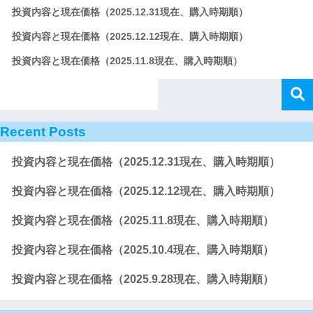
投資内容と現在価格（2025.12.31現在、購入時期順）
投資内容と現在価格（2025.12.12現在、購入時期順）
投資内容と現在価格（2025.11.8現在、購入時期順）
Recent Posts
投資内容と現在価格（2025.12.31現在、購入時期順）
投資内容と現在価格（2025.12.12現在、購入時期順）
投資内容と現在価格（2025.11.8現在、購入時期順）
投資内容と現在価格（2025.10.4現在、購入時期順）
投資内容と現在価格（2025.9.28現在、購入時期順）