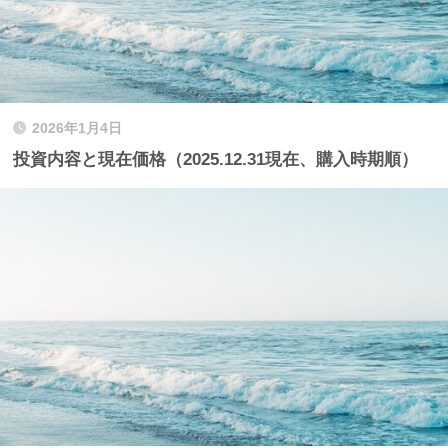
2026年1月4日
投資内容と現在価格（2025.12.31現在、購入時期順）