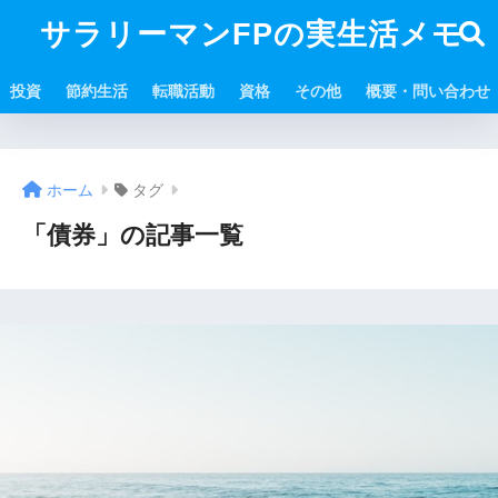
サラリーマンFPの実生活メモ
投資
節約生活
転職活動
資格
その他
概要・問い合わせ
ホーム
タグ
「債券」の記事一覧