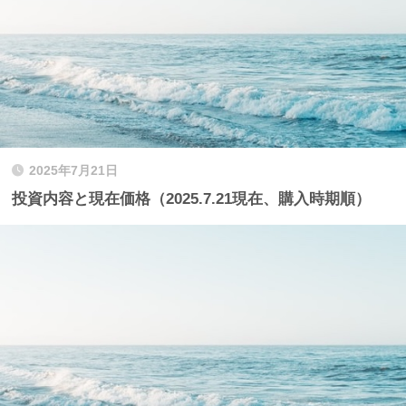
2025年7月21日
投資内容と現在価格（2025.7.21現在、購入時期順）