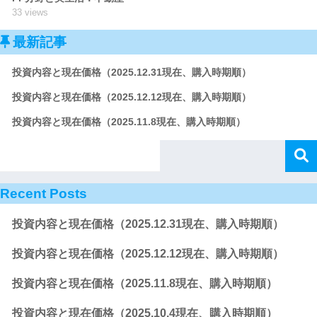
33 views
最新記事
投資内容と現在価格（2025.12.31現在、購入時期順）
投資内容と現在価格（2025.12.12現在、購入時期順）
投資内容と現在価格（2025.11.8現在、購入時期順）
Recent Posts
投資内容と現在価格（2025.12.31現在、購入時期順）
投資内容と現在価格（2025.12.12現在、購入時期順）
投資内容と現在価格（2025.11.8現在、購入時期順）
投資内容と現在価格（2025.10.4現在、購入時期順）