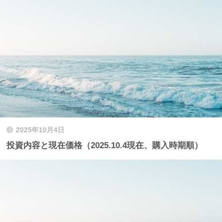
2025年10月4日
投資内容と現在価格（2025.10.4現在、購入時期順）