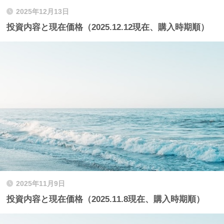
2025年12月13日
投資内容と現在価格（2025.12.12現在、購入時期順）
2025年11月9日
投資内容と現在価格（2025.11.8現在、購入時期順）