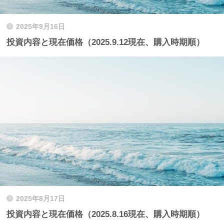
2025年9月16日
投資内容と現在価格（2025.9.12現在、購入時期順）
2025年8月17日
投資内容と現在価格（2025.8.16現在、購入時期順）