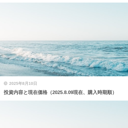
2025年8月10日
投資内容と現在価格（2025.8.09現在、購入時期順）