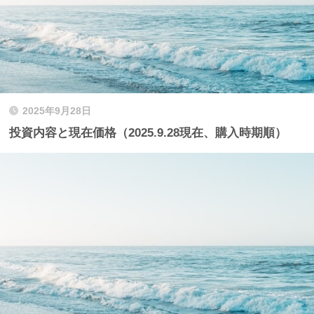
2025年9月28日
投資内容と現在価格（2025.9.28現在、購入時期順）